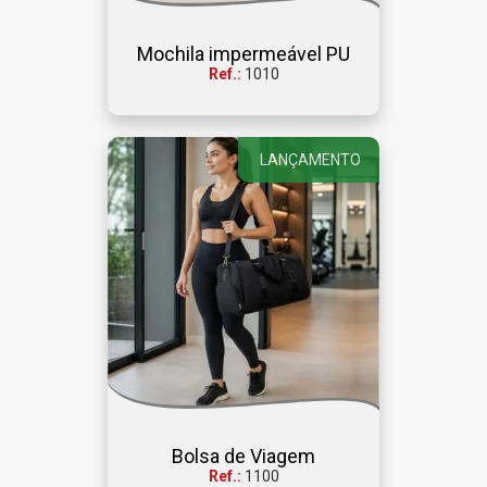
Mochila impermeável PU
Ref.:
1010
LANÇAMENTO
Bolsa de Viagem
Ref.:
1100