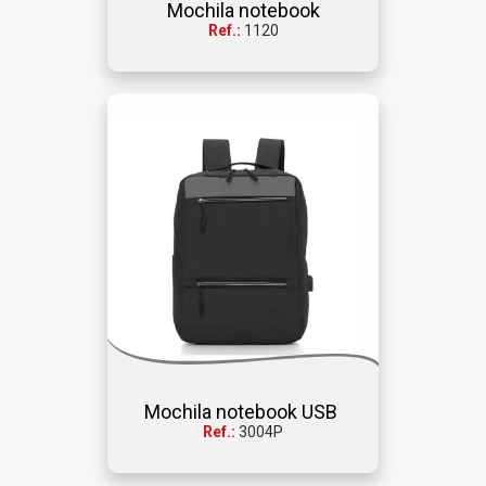
Mochila notebook
Ref.:
1120
Mochila notebook USB 
Ref.:
3004P