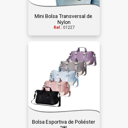
Mini Bolsa Transversal de 
Nylon
Ref.:
01227
Bolsa Esportiva de Poliéster 
28L