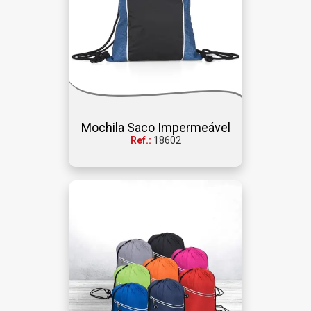
Mochila Saco Impermeável
Ref.:
18602