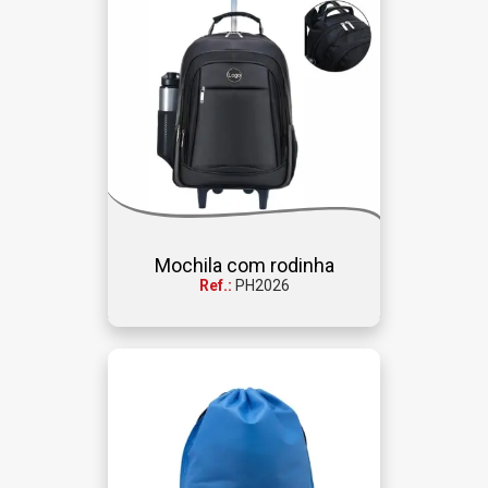
Mochila com rodinha
Ref.:
PH2026