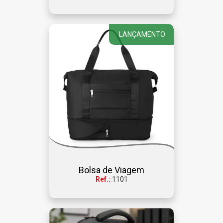
LANÇAMENTO
Bolsa de Viagem
Ref.:
1101