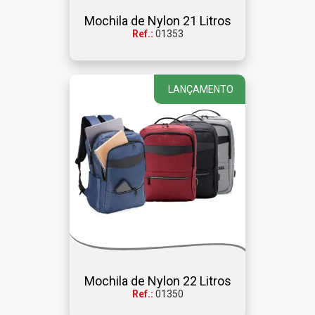
Mochila de Nylon 21 Litros
Ref.:
01353
LANÇAMENTO
Mochila de Nylon 22 Litros
Ref.:
01350