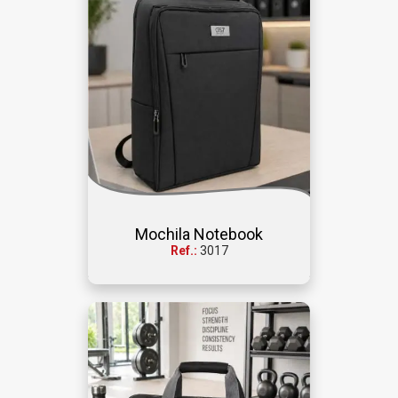
Mochila Notebook
Ref.:
3017