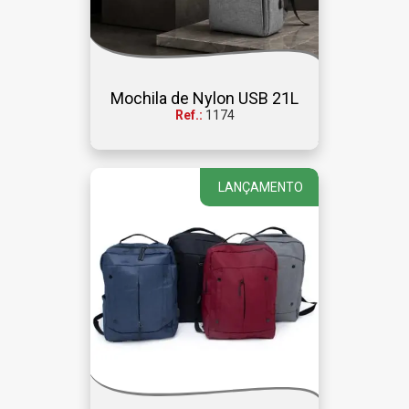
Mochila de Nylon USB 21L
Ref.:
1174
LANÇAMENTO