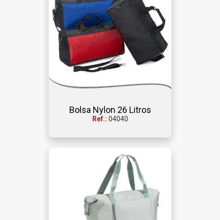
Bolsa Nylon 26 Litros
Ref.:
04040