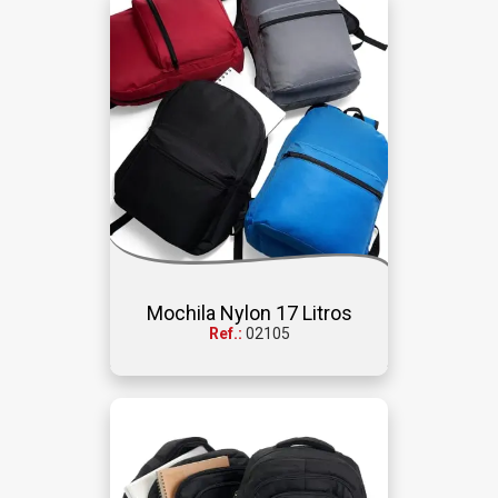
Mochila Nylon 17 Litros
Ref.:
02105