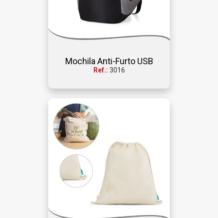
Mochila Anti-Furto USB
Ref.:
3016