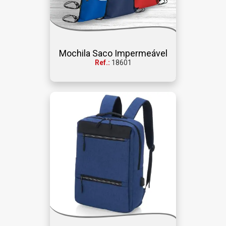
Mochila Saco Impermeável
Ref.:
18601