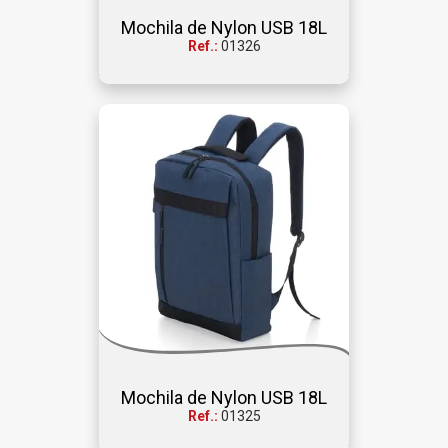
Mochila de Nylon USB 18L
Ref.:
01326
Mochila de Nylon USB 18L
Ref.:
01325