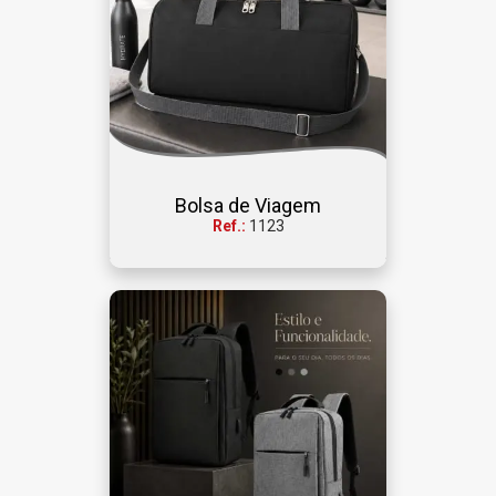
Bolsa de Viagem
Ref.:
1123