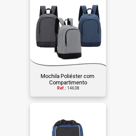
Mochila Poliéster com 
Compartimento
Ref.:
14638