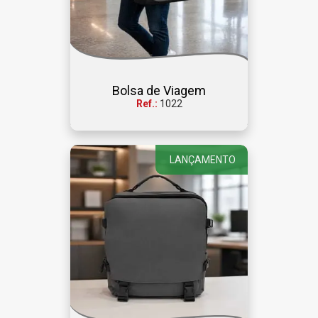
Bolsa de Viagem
Ref.:
1022
LANÇAMENTO