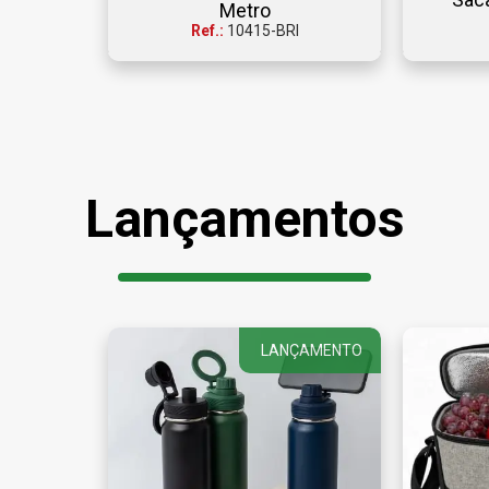
Metro
Ref.:
10415-BRI
Lançamentos
LANÇAMENTO