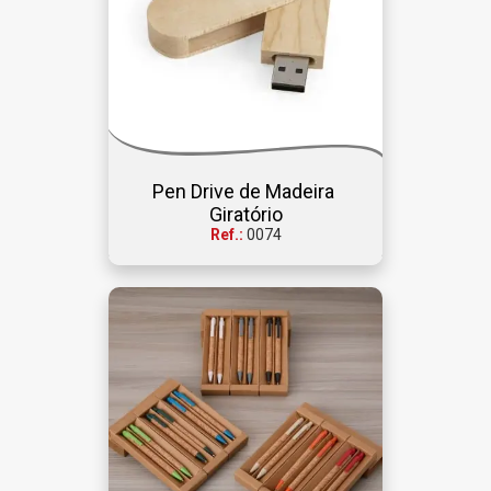
Pen Drive de Madeira 
Giratório
Ref.:
0074