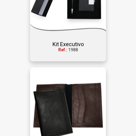
Kit Executivo
Ref.:
1988