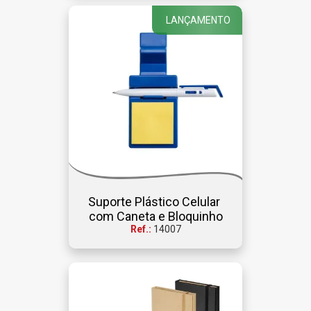
LANÇAMENTO
Suporte Plástico Celular 
com Caneta e Bloquinho
Ref.:
14007