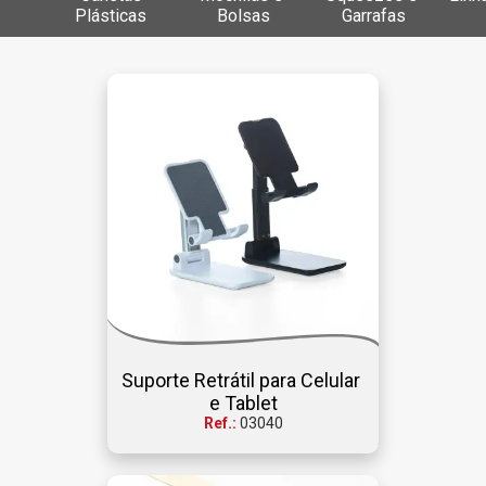
Plásticas 
Bolsas
Garrafas
Suporte Retrátil para Celular 
e Tablet
Ref.:
03040