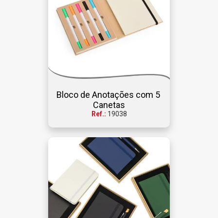
Bloco de Anotações com 5 
Canetas
Ref.:
19038