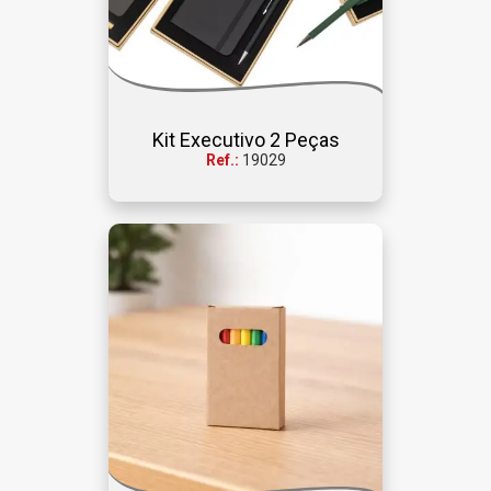
Kit Executivo 2 Peças
Ref.:
19029