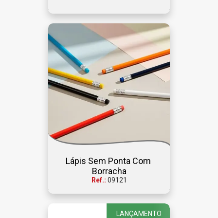
Lápis Sem Ponta Com 
Borracha
Ref.:
09121
LANÇAMENTO