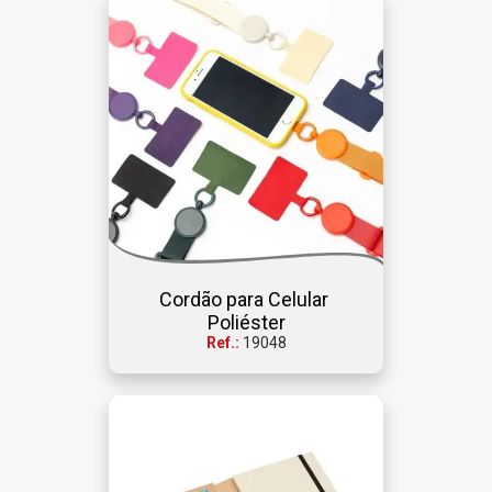
Cordão para Celular 
Poliéster
Ref.:
19048