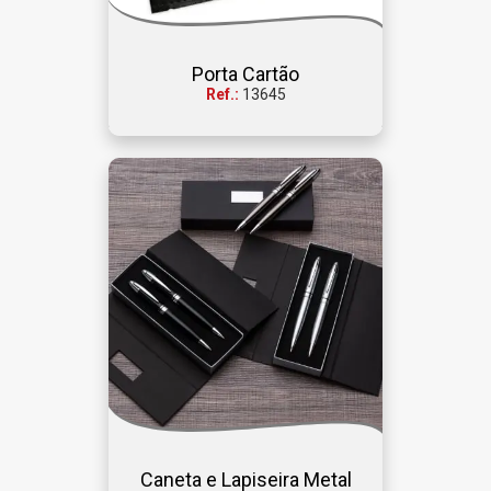
Porta Cartão
Ref.:
13645
Caneta e Lapiseira Metal