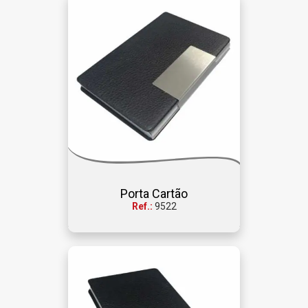
Porta Cartão
Ref.:
9522