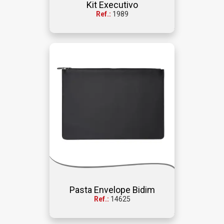
Kit Executivo
Ref.:
1989
Pasta Envelope Bidim
Ref.:
14625