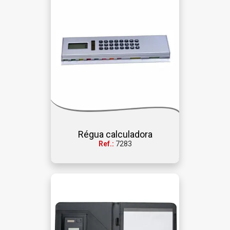
Régua calculadora
Ref.:
7283