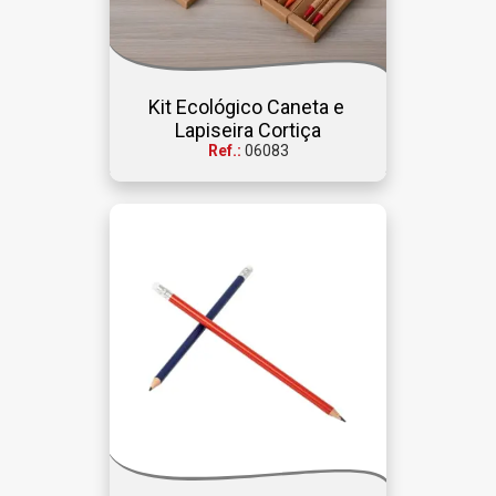
Kit Ecológico Caneta e 
Lapiseira Cortiça
Ref.:
06083