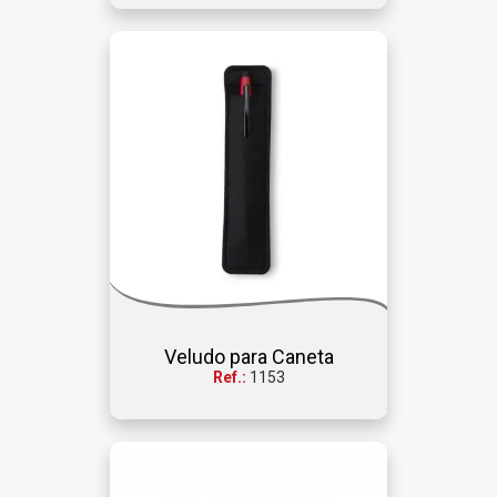
Veludo para Caneta
Ref.:
1153