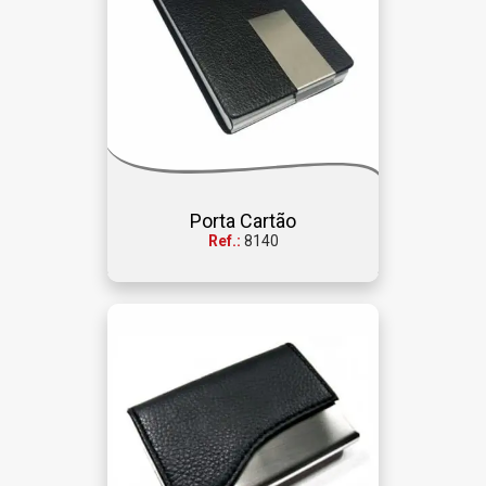
Porta Cartão
Ref.:
8140