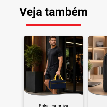
Veja também
Bolsa esportiva