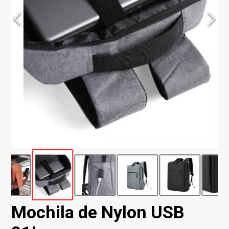
Mochila de Nylon USB