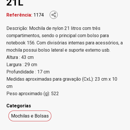
21L
Referência:
1174
Descrição: Mochila de nylon 21 litros com três
compartimentos, sendo o principal com bolso para
notebook 156. Com divisórias internas para acessórios, a
mochila possui bolso lateral e suporte externo usb.
Altura : 43 cm
Largura : 29 cm
Profundidade : 17 cm
Medidas aproximadas para gravação (CxL): 23 cm x 10
cm
Peso aproximado (g): 522
Categorias
Mochilas e Bolsas