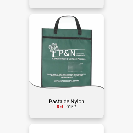
Pasta de Nylon
Ref.:
015P