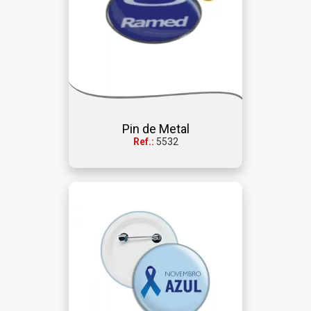
Pin de Metal
Ref.:
5532