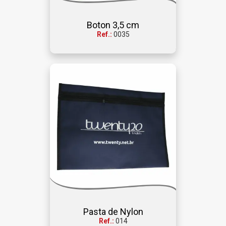
Boton 3,5 cm
Ref.:
0035
Pasta de Nylon
Ref.:
014