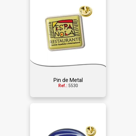
Pin de Metal
Ref.:
5530