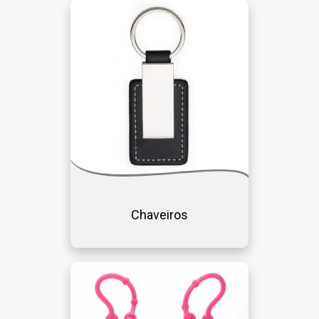
Chaveiros