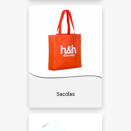
Sacolas