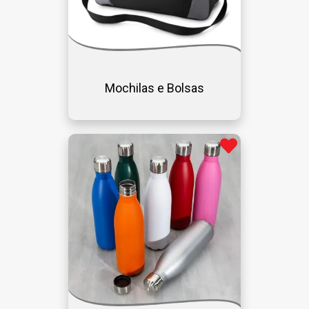
Mochilas e Bolsas