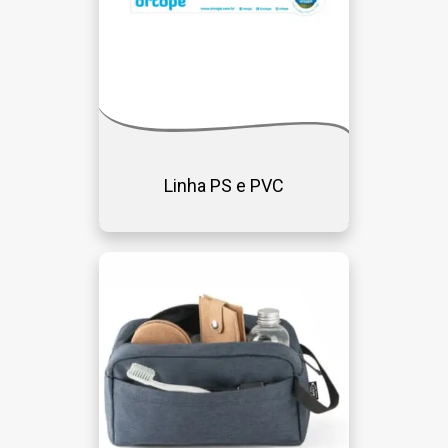
Linha PS e PVC