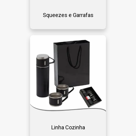
Squeezes e Garrafas
Linha Cozinha