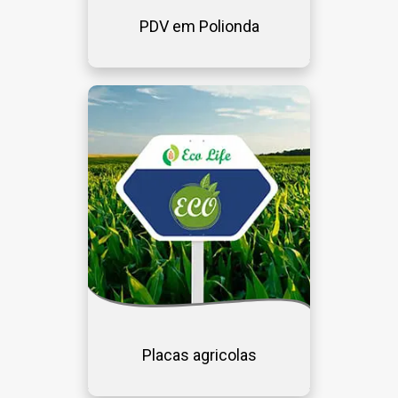
PDV em Polionda
Placas agricolas