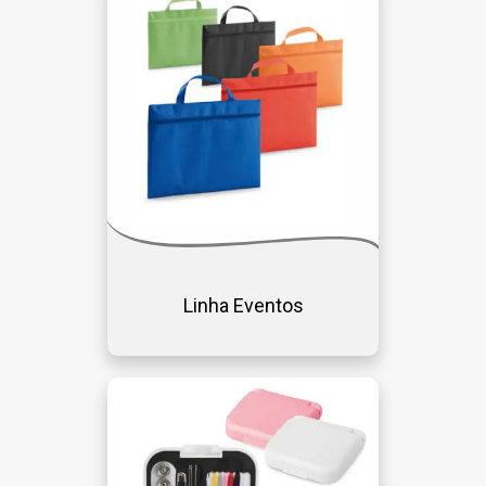
Linha Eventos