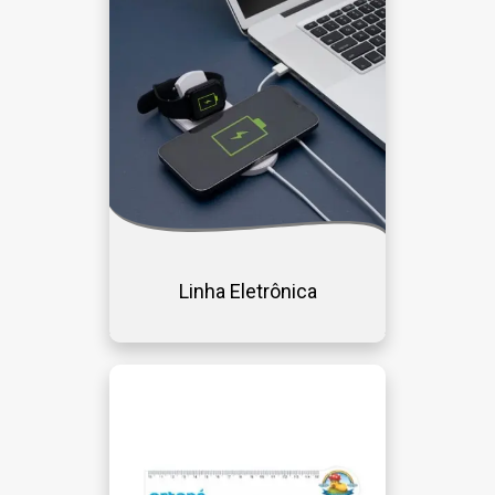
Linha Eletrônica