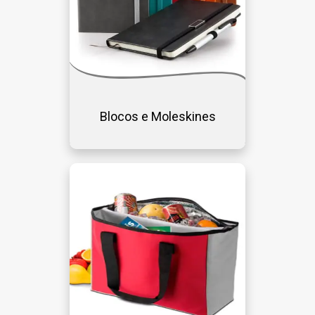
Blocos e Moleskines