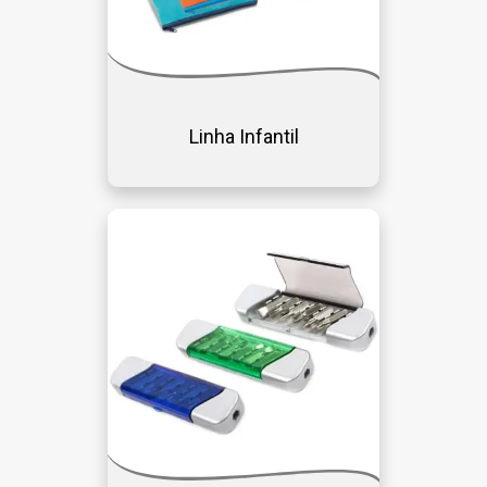
Linha Infantil