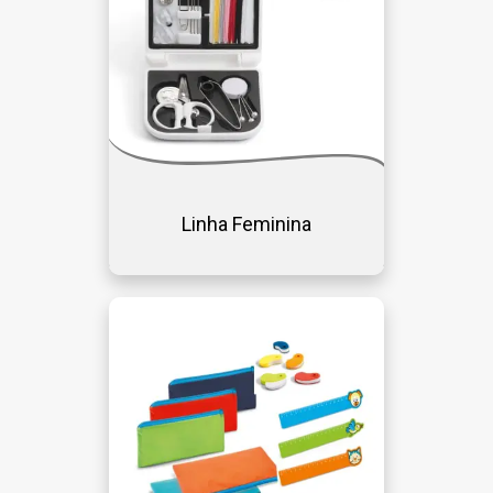
Linha Feminina