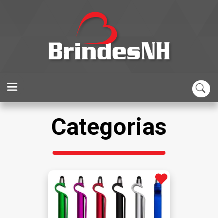
Categorias