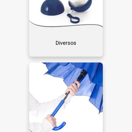
Diversos