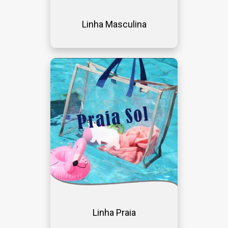
Linha Masculina
Linha Praia