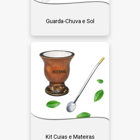
Guarda-Chuva e Sol
Kit Cuias e Mateiras