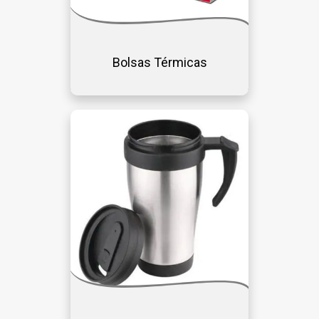
Bolsas Térmicas