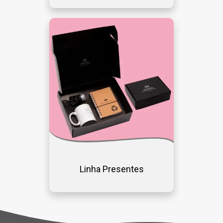
Linha Presentes