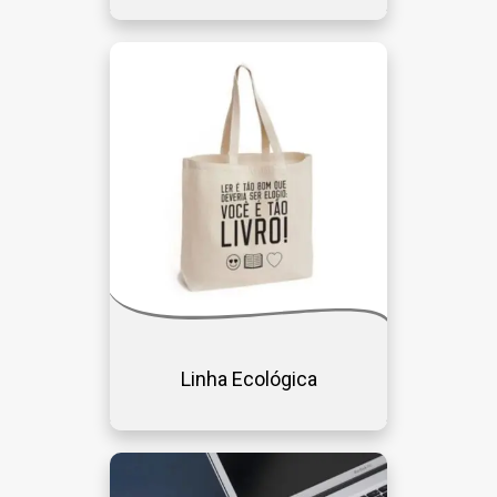
Linha Ecológica