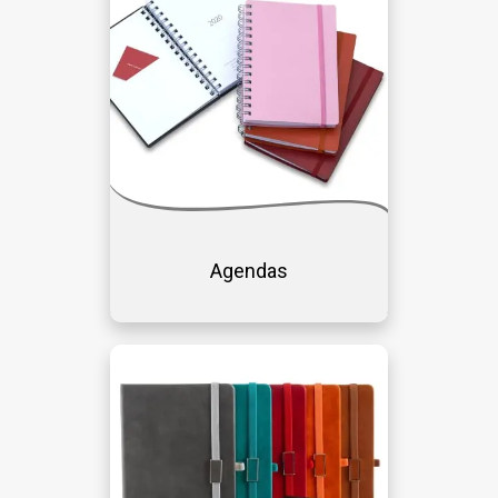
Agendas