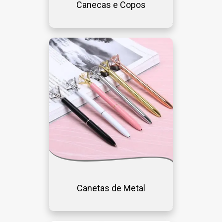
Canecas e Copos
Canetas de Metal