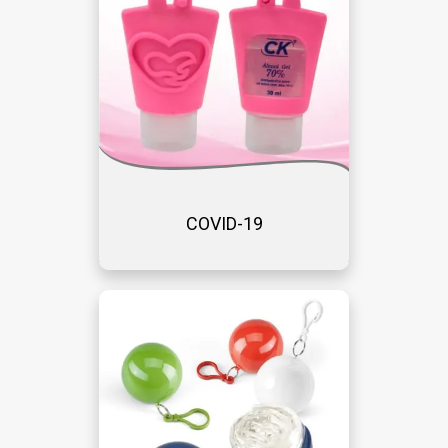
COVID-19