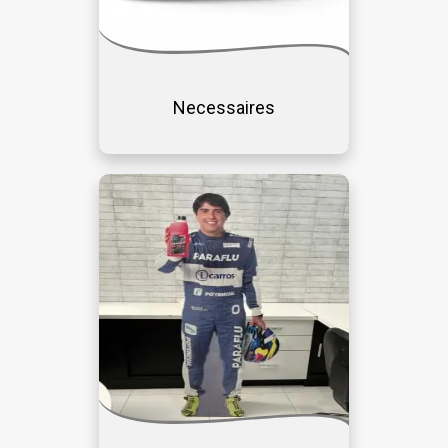
Necessaires