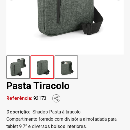
Pasta Tiracolo
Referência:
92173
Descrição:
Shades Pasta à tiracolo.
Compartimento forrado com divisória almofadada para
tablet 9.7” e diversos bolsos interiores.