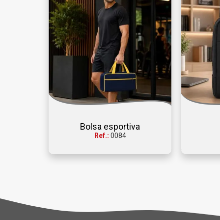
Bolsa esportiva
Ref.:
0084