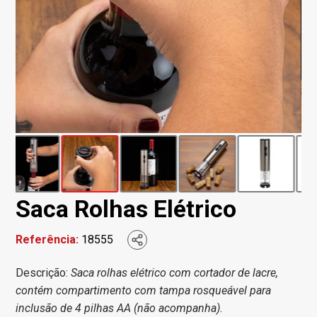
Saca Rolhas Elétrico
Referência:
18555
Descrição:
Saca rolhas elétrico com cortador de lacre,
contém compartimento com tampa rosqueável para
inclusão de 4 pilhas AA (não acompanha).