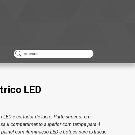
trico LED
m LED e cortador de lacre. Parte superior em
, possui compartimento superior com tampa para 4
 painel com iluminação LED e botões para extração