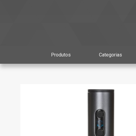
Produtos
Categorias