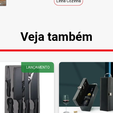
Linha Cozinha
Veja também
LANÇAMENTO