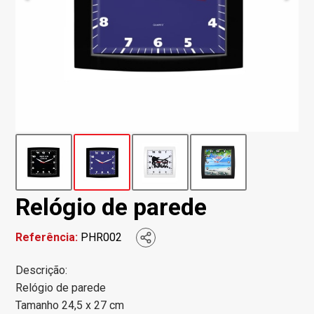
Relógio de parede
Referência:
PHR002
Descrição:
Relógio de parede
Tamanho 24,5 x 27 cm