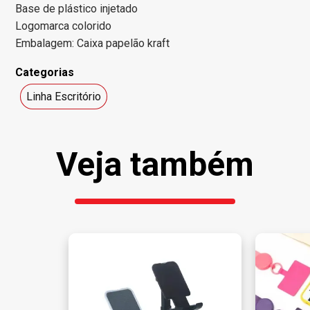
Base de plástico injetado
Logomarca colorido
Embalagem: Caixa papelão kraft
Categorias
Linha Escritório
Veja também