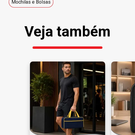
Mochilas e Bolsas
Veja também