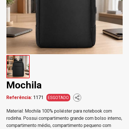
Mochila
Referência:
1171
ESGOTADO
Material: Mochila 100% poliéster para notebook com
rodinha. Possui compartimento grande com bolso interno,
compartimento médio, compartimento pequeno com