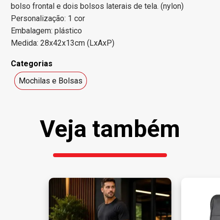
bolso frontal e dois bolsos laterais de tela. (nylon)
Personalização: 1 cor
Embalagem: plástico
Medida: 28x42x13cm (LxAxP)
Categorias
Mochilas e Bolsas
Veja também