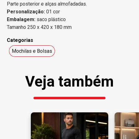
Parte posterior e alças almofadadas.
Personalização:
01 cor
Embalagem:
saco plástico
Tamanho 250 x 420 x 180 mm
Categorias
Mochilas e Bolsas
Veja também