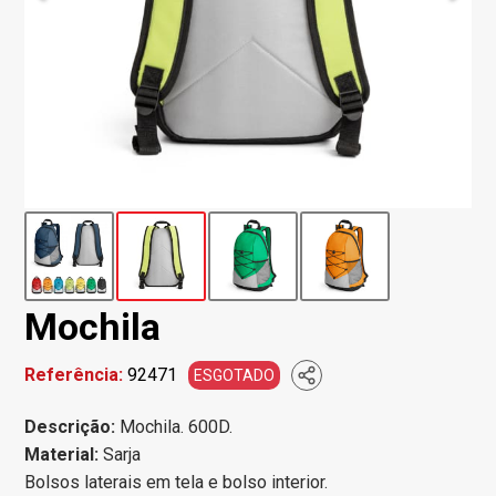
Mochila
Referência:
92471
ESGOTADO
Descrição:
Mochila. 600D.
Material:
Sarja
Bolsos laterais em tela e bolso interior.