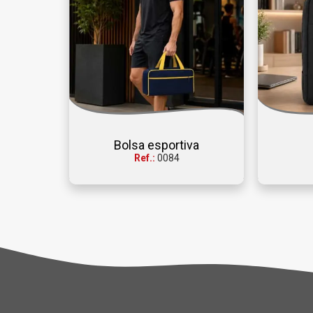
Bolsa esportiva
Ref.:
0084