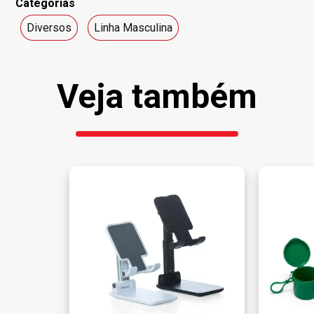
Categorias
Diversos
Linha Masculina
Veja também