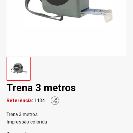
Trena 3 metros
Referência:
1134
Trena 3 metros
Impressão colorida