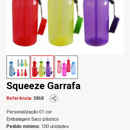
Squeeze Garrafa
Referência:
5868
Personalização 01 cor
Embalagem Saco plástico
Pedido minimo:
100 unidades