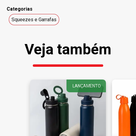
Categorias
Squeezes e Garrafas
Veja também
LANÇAMENTO