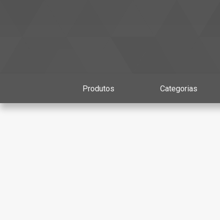
Produtos
Categorias