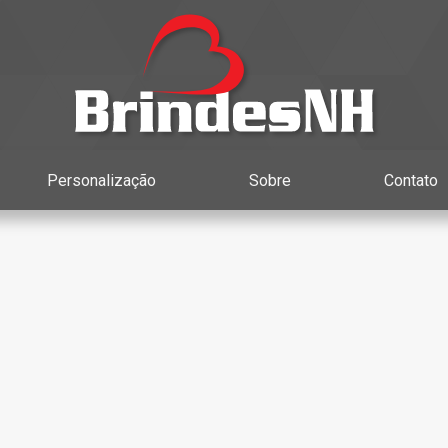
Personalização
Sobre
Contato