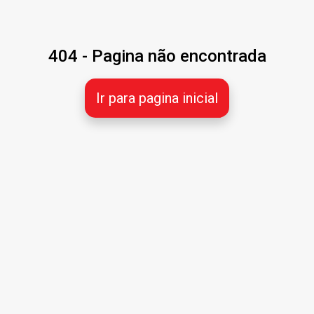
404 - Pagina não encontrada
Ir para pagina inicial