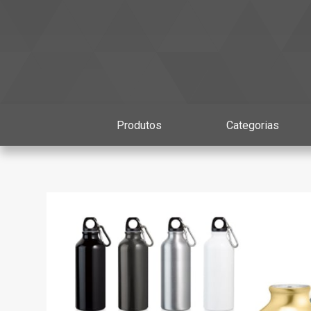
Produtos
Categorias