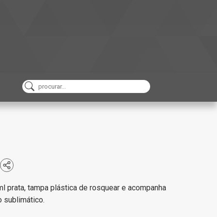
 prata, tampa plástica de rosquear e acompanha
 sublimático.