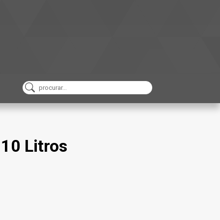
10 Litros