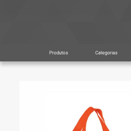
Produtos
Categorias