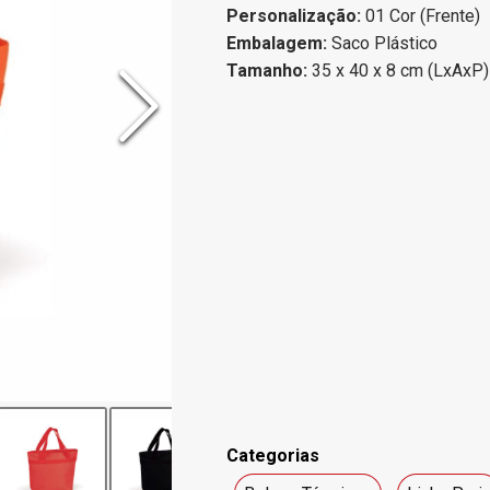
Personalização:
01 Cor (Frente)
Embalagem:
Saco Plástico
Tamanho:
35 x 40 x 8 cm (LxAxP)
Categorias