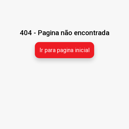
404 - Pagina não encontrada
Ir para pagina inicial