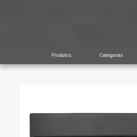
Produtos
Categorias