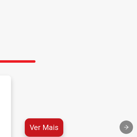
Ver Mais