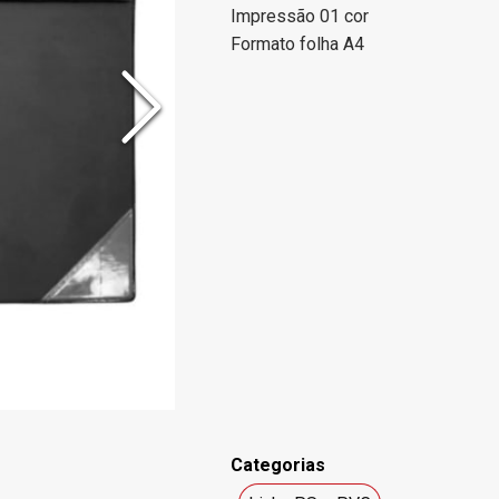
Impressão 01 cor
Formato folha A4
Categorias