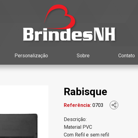
Personalização
Sobre
Contato
Rabisque
Referência:
0703
Descrição:
Material PVC
Com Refil e sem refil