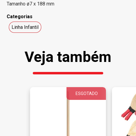
Tamanho ø7 x 188 mm
Categorias
Linha Infantil
Veja também
ESGOTADO