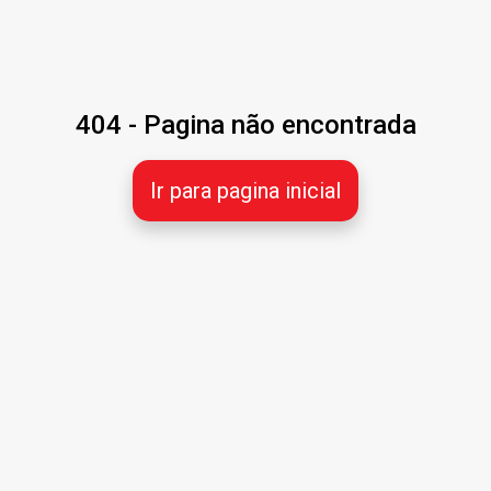
404 - Pagina não encontrada
Ir para pagina inicial