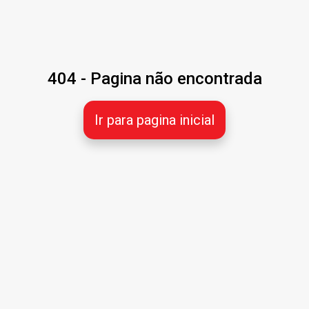
404 - Pagina não encontrada
Ir para pagina inicial