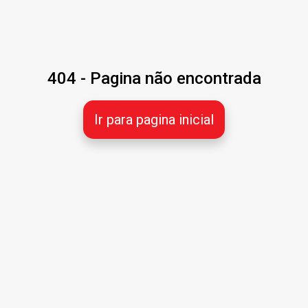
404 - Pagina não encontrada
Ir para pagina inicial