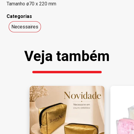
Tamanho ø70 x 220 mm
Categorias
Necessaires
Veja também