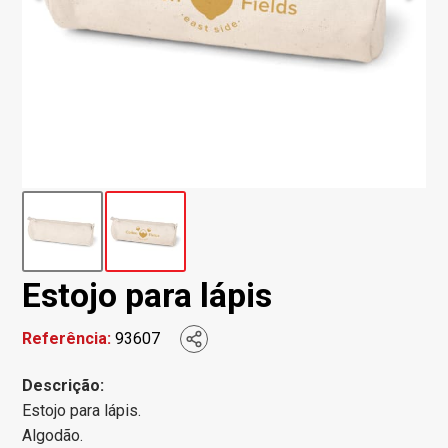
Estojo para lápis
Referência:
93607
Descrição:
Estojo para lápis.
Algodão.