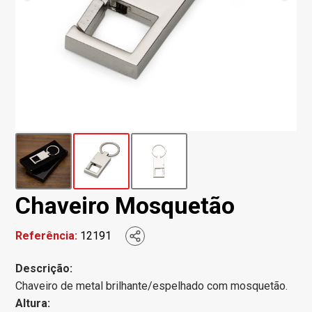
Chaveiro Mosquetão
Referência:
12191
Descrição:
Chaveiro de metal brilhante/espelhado com mosquetão.
Altura: