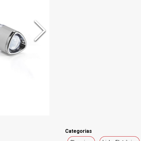
Categorias