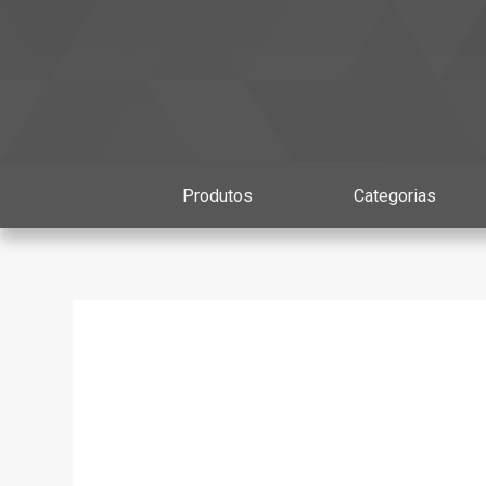
Produtos
Categorias