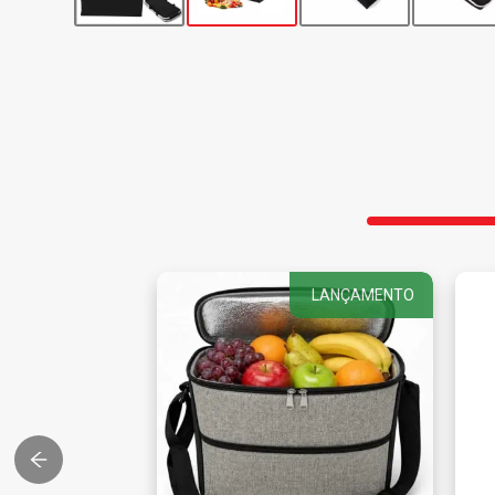
LANÇAMENTO