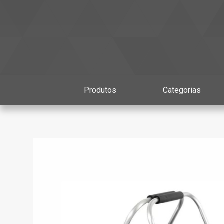
Produtos
Categorias