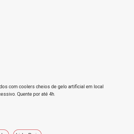
dos com coolers cheios de gelo artificial em local
cessivo. Quente por até 4h.