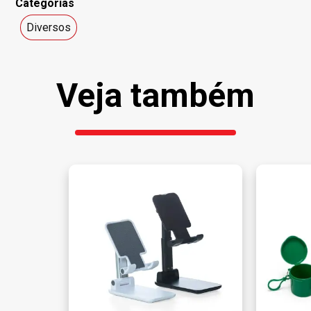
Categorias
Diversos
Veja também