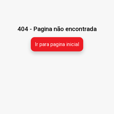
404 - Pagina não encontrada
Ir para pagina inicial