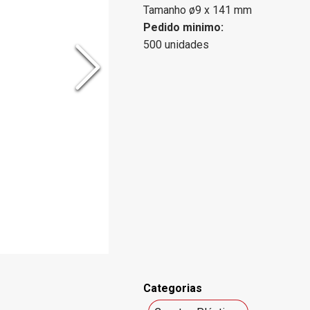
Tamanho ø9 x 141 mm
Pedido minimo:
500 unidades
Categorias