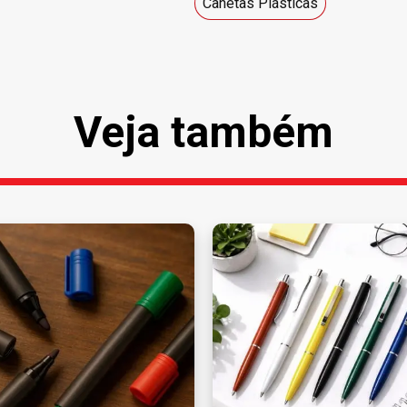
Canetas Plásticas
Veja também