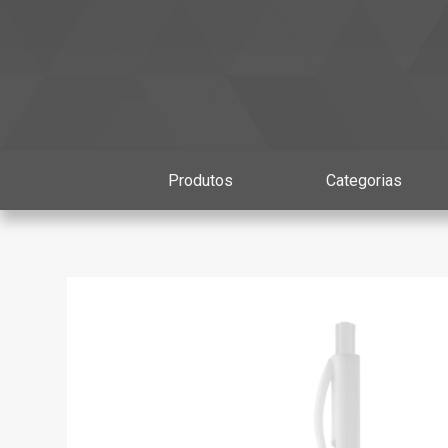
Produtos
Categorias