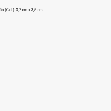
o (CxL): 0,7 cm x 3,5 cm