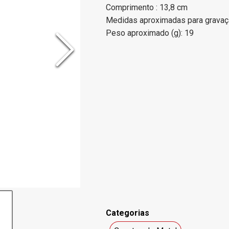
Comprimento : 13,8 cm
Medidas aproximadas para gravaçã
Peso aproximado (g): 19
Categorias