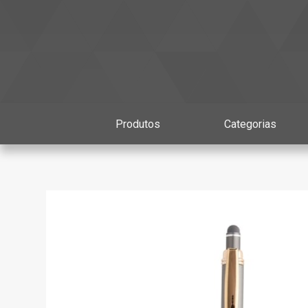
Produtos
Categorias