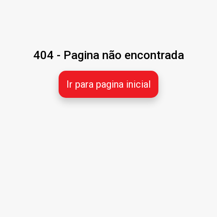
404 - Pagina não encontrada
Ir para pagina inicial