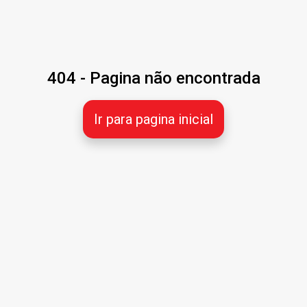
404 - Pagina não encontrada
Ir para pagina inicial