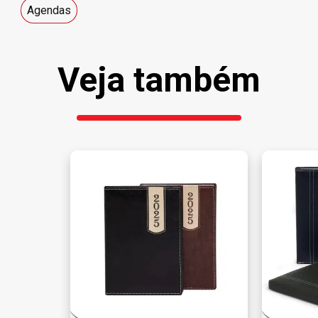
Agendas
Veja também