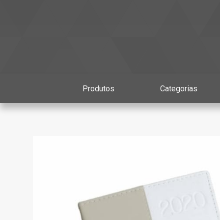
Produtos
Categorias