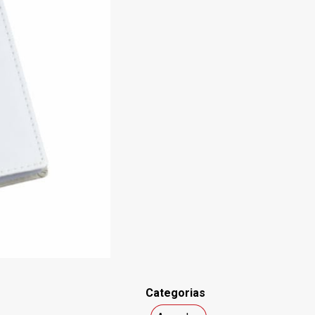
Categorias