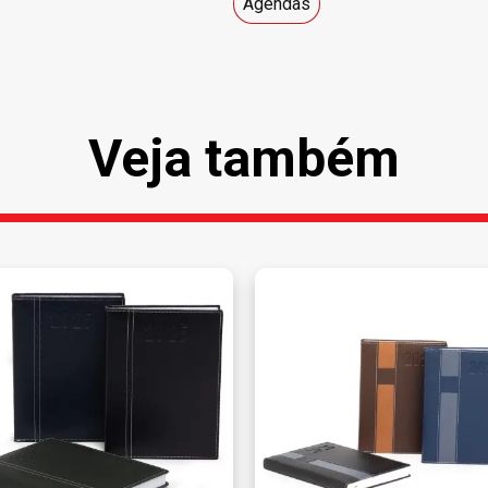
Agendas
Veja também